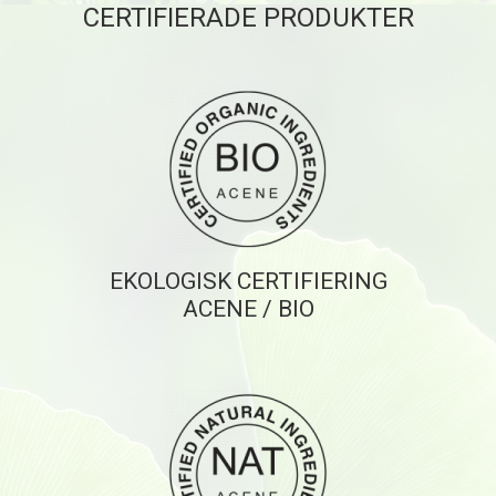
CERTIFIERADE PRODUKTER
EKOLOGISK CERTIFIERING
ACENE / BIO