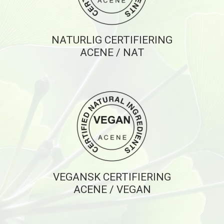
NATURLIG CERTIFIERING
ACENE / NAT
VEGANSK CERTIFIERING
ACENE / VEGAN