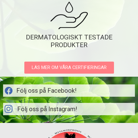
DERMATOLOGISKT TESTADE
PRODUKTER
LÄS MER OM VÅRA CERTIFIERINGAR
Följ oss på Facebook!
Följ oss på Instagram!