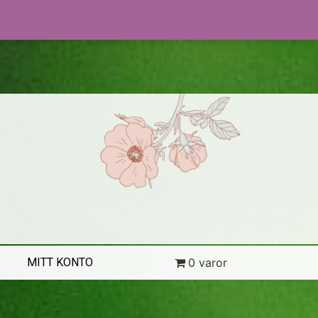
MITT KONTO
0 varor