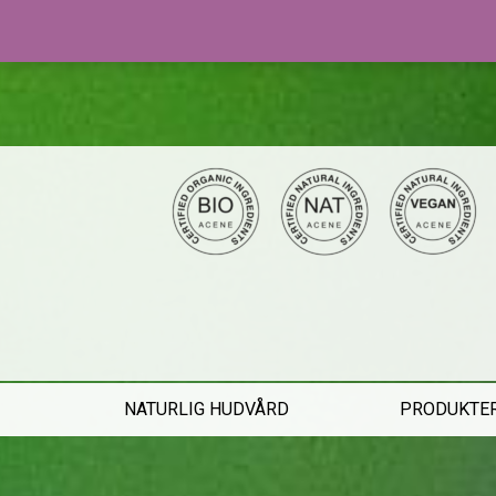
NATURLIG HUDVÅRD
PRODUKTE