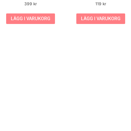
399
kr
119
kr
LÄGG I VARUKORG
LÄGG I VARUKORG