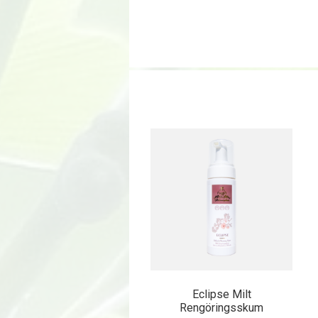
Eclipse Milt
Rengöringsskum